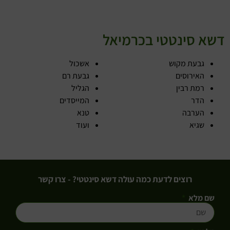
דשא סינטטי בכרמיאל
גבעת מקוש
אשכול
האירוסים
גבעת רם
רמת רבין
הגליל
הדר
המייסדים
הערבה
טנא
שגיא
ועוד
רוצים לדעת כמה עולה דשא סינטטי? - צרו קשר
שם מלא