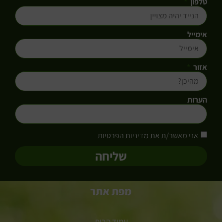
טלפון
אימייל
אזור
הערות
אני מאשר/ת את מדיניות הפרטיות
שליחה
מפת אתר
עמוד הבית