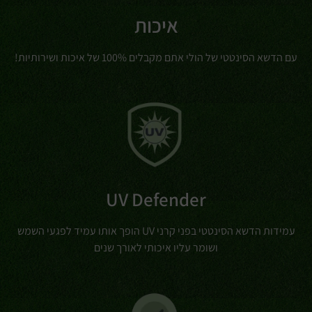
איכות
עם הדשא הסינטטי של הולי אתם מקבלים 100% של איכות ושירותיות!
UV Defender
עמידות הדשא הסינטטי בפני קרני UV הופך אותו עמיד לפגעי השמש
ושומר עליו איכותי לאורך שנים