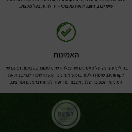
שיש לנו בתחום. להיות מקצועי – זה להיות בעל מקצוע.
האמינות
בהולי אינטרנשיונל מאמינים שההצלחה שלנו טמונה בשביעות רצונם של
לקוחותינו. שימת הלקוח בראש מעיינינו, הוא זה שעזר לנו לבנות את
המוניטין המכובד שלנו, ולצבור עוד ועוד לקוחות נאמנים ומרוצים.