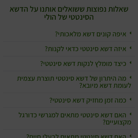
שאלות נפוצות ששואלים אותנו על הדשא
הסינטטי של הולי
איפה קונים דשא מלאכותי?
איזה דשא סינטטי כדאי לקנות?
כיצד מומלץ לנקות דשא סינטטי?
מה היתרון של דשא סינטטי תוצרת עצמית
לעומת דשא מיובא?
כמה זמן מחזיק דשא סינטטי?
האם דשא סינטטי מתאים למגרשי כדורגל
מקצועיים?
האם דשא סינטטי מתאים לבעלי חיים?