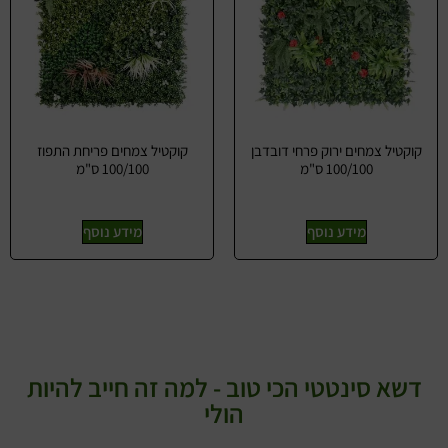
קוקטיל צמחים ירוק פרחי דובדבן
קוקטיל צמחים פריחת התפוז
100/100 ס"מ
100/100 ס"מ
מידע נוסף
מידע נוסף
דשא סינטטי הכי טוב - למה זה חייב להיות
הולי