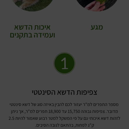
מגע
איכות הדשא
ועמידה בתקנים
צפיפות הדשא הסינטטי
מספר התפרים למ"ר יעזור לכם להבין באיזה סוג של דשא סינטטי
מדובר. צפיפות גבוהה 15,750 עד 18,900 תפרים למ"ר, אך ניתן
לזהות דשא איכותי גם על פי המשקל למטר רבוע שאמור להיות 2.5
ק"ג לפחות, בהתאם לגובה הסיבים.