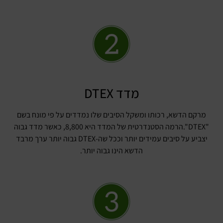
מדד DTEX
מרקם הדשא, רכותו ומשקל הסיבים שלו נמדדים על פי מונח בשם
"DTEX".הרמה הסטנדרטית של המדד היא 8,800, כאשר מדד גבוה
יצביע על סיבים עמידים יותר וככל שה-DTEX גבוה יותר ערך מרבד
הדשא הינו גבוה יותר.