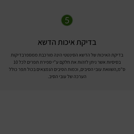
בדיקת איכות הדשא
בדיקת האיכות של הדשא הסינטטי הינה מורכבת ממספרבדיקות
בסיסיות אשר ניתן לזהות את חלקם ע"י ספירת תפרים לכל 10
ס"מ,השוואת עובי הסיבים, וכמות הסיבים הנמצאים בכול תפר כולל
הערכה של עובי הסיב.