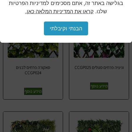
בגלישה באתר זה, אתם מסכימים למדיניות הפרטיות
שלנו.
קראו את המדיניות המלאה כאן.
הבנתי וקיבלתי
וניציה פרחים סגולים CCGP025
סאקורה פרחים לבנים
CCGP024
מידע נוסף
מידע נוסף