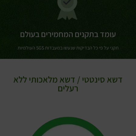
עומד בתקנים המחמירים בעולם
תקני על פי כל הבדיקות שנעשו במעבדות SGS העולמיות
דשא סינטטי / דשא מלאכותי ללא
רעלים