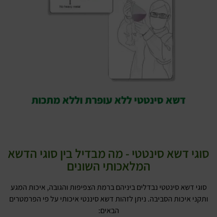
סוגי דשא סינטטי - מה מבדיל בין סוגי הדשא
המלאכותי השונים
סוגי דשא סינטטי נבדלים ביניהם ברמת הצפיפות והגובה, איכות המגע
ותקני איכות הסביבה. ניתן לזהות דשא סיננטי איכותי על פי הפרמטרים
הבאים: