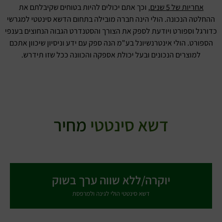
אחריות של 5 שנים,
וכך אתם יכולים להיות בטוחים שקיבלתם את
ההחלטה הנכונה. הולי הינה חברה מובילה בתחום הדשא סינטטי למגרשי
כדורגל וספורט ויודעת לספק את הצורך והסטנדרט הגבוה הנחוצים בענפי
הספורט. הולי אינטרנשיונל בע"מ הנה ספק עם ידע וניסיון שיכוון אתכם
למוצרים הנכונים ובעל יכולת אספקה והכוונה ככל שזו תידרש.
דשא סינטטי
מחיר
יוקרה/ללא שווה ערך בשוק
דשא סינטטי הולי לגינה ולמרפסת