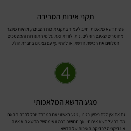
תקני איכות הסביבה
שטיח דשא מלאכותי חייב לעמוד בתקני איכות הסביבה, ולהיות מיוצר
מחומרים שאינם רעילים. ניתן לוודא זאת על פי התעודות והמסמכים
המלווים את רכישת הדשא, או להתייעץ עם נציגינו בחברת הולי.
מגע הדשא המלאכותי
גם אם אין לכם ניסיון בגינון, מגע ראשוני עם המרבד יוכל להבהיר האם
מדובר על דשא איכותי. אך תחושה רכה ונעימהשל הדשא היא אינה
אינדיקציה לבדיקת האיכות של הדשא.