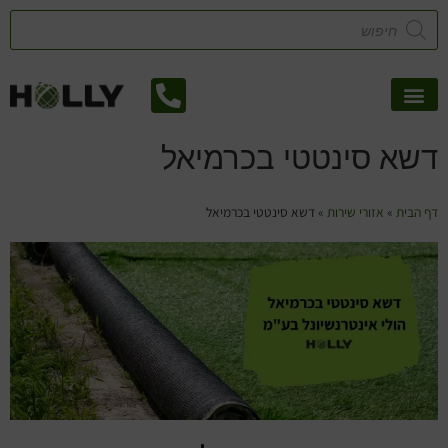
לתוכן
אזורי שירות
קטלוג דשא סינטטי
צמחיה מלאכותית
דשא סינטטי בכרמיאל
דף הבית
»
אזורי שירות
»
דשא סינטטי בכרמיאל