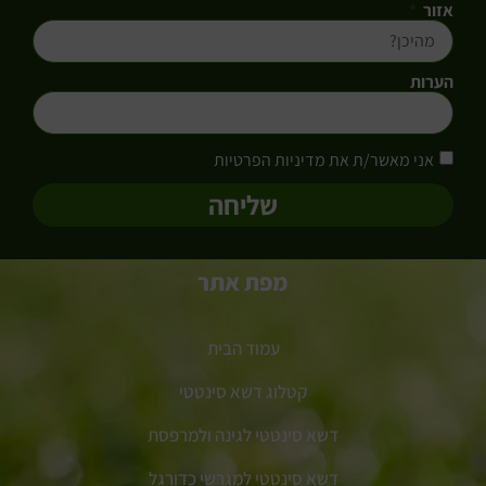
אזור
הערות
אני מאשר/ת את מדיניות הפרטיות
שליחה
מפת אתר
עמוד הבית
קטלוג דשא סינטטי
דשא סינטטי לגינה ולמרפסת
דשא סינטטי למגרשי כדורגל