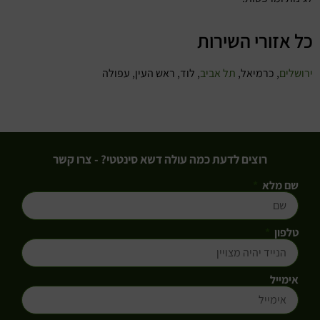
כל אזורי השירות
ירושלים
, כרמיאל,
תל אביב
, לוד, ראש העין, עפולה
רוצים לדעת כמה עולה דשא סינטטי? - צרו קשר
שם מלא
טלפון
אימייל