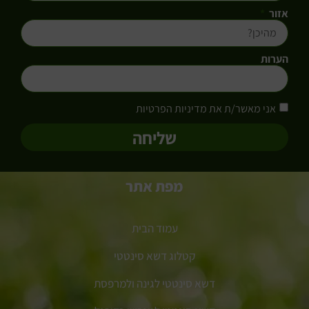
אזור
הערות
אני מאשר/ת את מדיניות הפרטיות
שליחה
מפת אתר
עמוד הבית
קטלוג דשא סינטטי
דשא סינטטי לגינה ולמרפסת