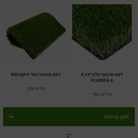
דשא סינטטי פלורידה 4
דשא סינטטי הולי מיקס MIX
FLORIDA 4
מידע נוסף
מידע נוסף
תוכן עניינים