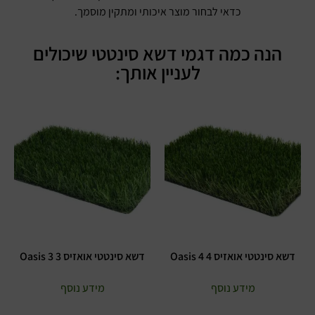
כדאי לבחור מוצר איכותי ומתקין מוסמך.
הנה כמה דגמי דשא סינטטי שיכולים
לעניין אותך:
דשא סינטטי אואזיס 4 Oasis 4
דשא סינטטי אואזיס 3 Oasis 3
מידע נוסף
מידע נוסף