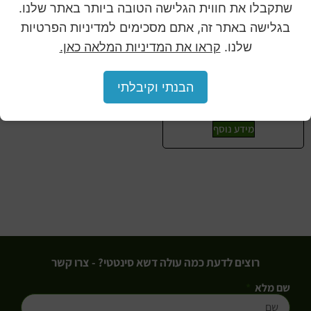
שתקבלו את חווית הגלישה הטובה ביותר באתר שלנו.
בגלישה באתר זה, אתם מסכימים למדיניות הפרטיות
שלנו.
קראו את המדיניות המלאה כאן.
עלי דפנה CCGA003
הבנתי וקיבלתי
מידע נוסף
רוצים לדעת כמה עולה דשא סינטטי? - צרו קשר
שם מלא