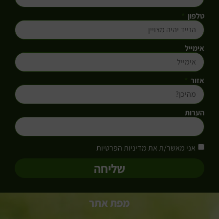
טלפון
אימייל
אזור
הערות
אני מאשר/ת את מדיניות הפרטיות
שליחה
מפת אתר