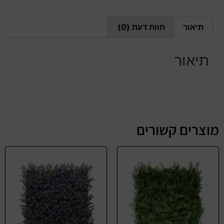
תיאור
חוות דעת (0)
תיאור
מוצרים קשורים