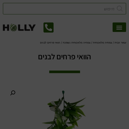
אזורי שירות
קטלוג דשא סינטטי
צמחיה מלאכותית
עמוד הבית
/
צמחיה מלאכותית
/
צמחיה מלאכותית נשפכת
/ הוואי פרחים לבנים
הוואי פרחים לבנים