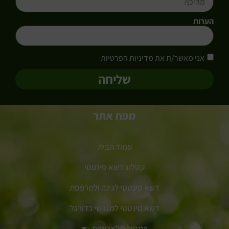
הערות
אני מאשר/ת את מדיניות הפרטיות
שליחה
מפת אתר
עמוד הבית
קטלוג דשא סינטטי
דשא סינטטי לגינה ולמרפסת
דשא סינטטי למגרשי כדורגל
צמחיה מלאכותית