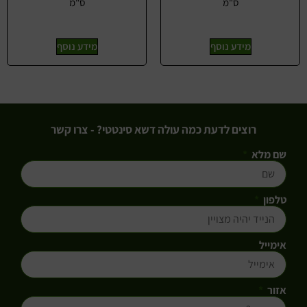
ס"מ
ס"מ
מידע נוסף
מידע נוסף
רוצים לדעת כמה עולה דשא סינטטי? - צרו קשר
שם מלא
טלפון
אימייל
אזור