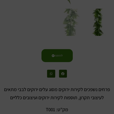
להזמנה
פרחים נשפכים לקירות ירוקים מסוג עלים ירוקים לבבי מתאים
לעיצובי תקרון, תוספות לקירות ירוקים ועיצובים כלליים
מק"ט: T001