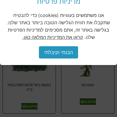
מדיניות פרטיות
מידע נוסף
מידע נוסף
אנו משתמשים בעוגיות (cookies) כדי להבטיח
שתקבלו את חווית הגלישה הטובה ביותר באתר שלנו.
בגלישה באתר זה, אתם מסכימים למדיניות הפרטיות
שלנו.
קראו את המדיניות המלאה כאן.
הבנתי וקיבלתי
אספרגוס
בוקסוס כחול HOLLY009 50/50
ס"מ
מידע נוסף
מידע נוסף