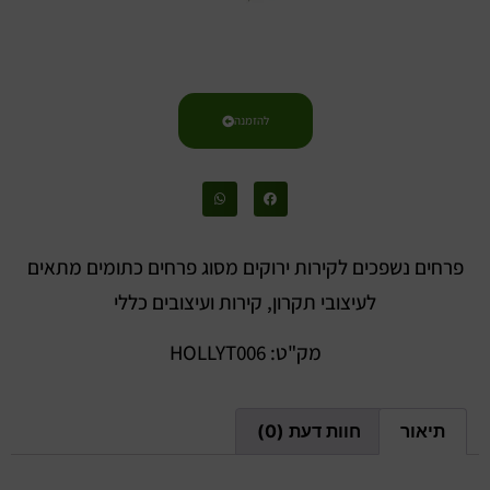
להזמנה
פרחים נשפכים לקירות ירוקים מסוג פרחים כתומים מתאים
לעיצובי תקרון, קירות ועיצובים כללי
מק"ט: HOLLYT006
תיאור
חוות דעת (0)