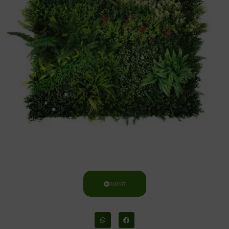
להזמנה