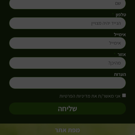
טלפון
אימייל
אזור
הערות
אני מאשר/ת את מדיניות הפרטיות
שליחה
מפת אתר