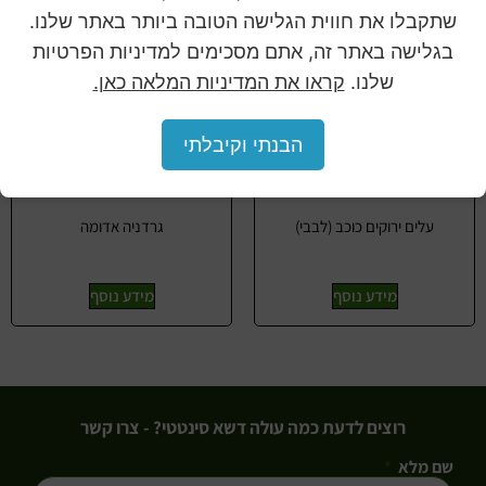
שתקבלו את חווית הגלישה הטובה ביותר באתר שלנו.
בגלישה באתר זה, אתם מסכימים למדיניות הפרטיות
שלנו.
קראו את המדיניות המלאה כאן.
הבנתי וקיבלתי
עלים ירוקים כוכב (לבבי)
גרדניה אדומה
מידע נוסף
מידע נוסף
רוצים לדעת כמה עולה דשא סינטטי? - צרו קשר
שם מלא