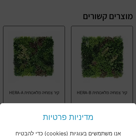
מוצרים קשורים
קיר צמחיה מלאכותית HERA-B
קיר צמחיה מלאכותית HERA-A
מידע נוסף
מידע נוסף
מדיניות פרטיות
אנו משתמשים בעוגיות (cookies) כדי להבטיח