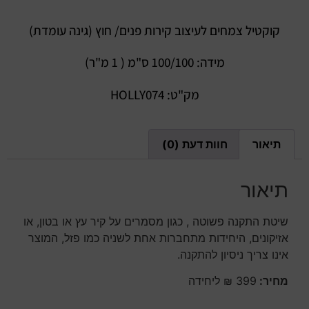
קוקטיל צמחים לעיצוב קירות פנים/ חוץ (גינה עומדת)
מידה: 100/100 ס"מ ( 1 מ"ר)
מק"ט: HOLLY074
תיאור
חוות דעת (0)
תיאור
שיטת התקנה פשוטה , כגון מסמרים על קיר עץ או בטון, או
אזיקונים, היחידות מתחברות אחת לשניה כמו פזל, המוצר
אינו צריך ניסיון להתקנה.
מחיר:
399 ₪ ליחידה