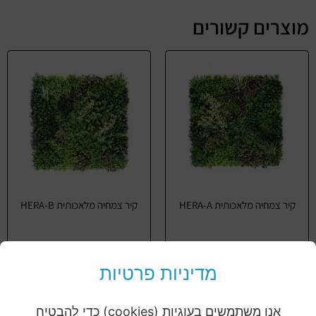
מוצרים קשורים
קיר צמחיה מלאכותית HERA-A
קיר צמחיה מלאכותית HERA-B
מידע נוסף
מידע נוסף
מדיניות פרטיות
אנו משתמשים בעוגיות (cookies) כדי להבטיח