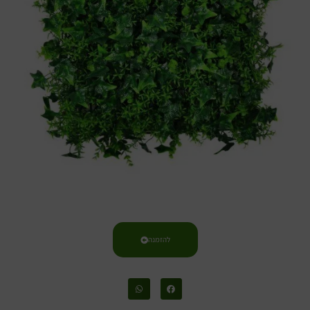
להזמנה