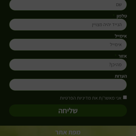
טלפון
אימייל
אזור
הערות
אני מאשר/ת את מדיניות הפרטיות
שליחה
מפת אתר