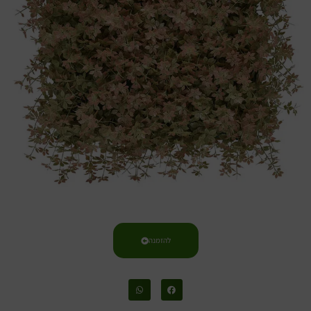
להזמנה