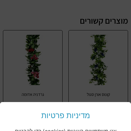
מוצרים קשורים
קונוס אורן סגול
גרדניה אדומה
מידע נוסף
מידע נוסף
מדיניות פרטיות