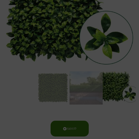
להזמנה