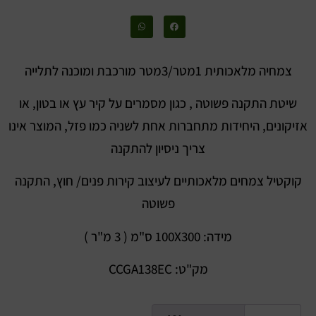
צמחיה מלאכותית 1מטר/3מטר מורכבת ומוכנה לתלייה
שיטת התקנה פשוטה , כגון מסמרים על קיר עץ או בטון, או
אזיקונים, היחידות מתחברות אחת לשניה כמו פזל, המוצר אינו
צריך ניסיון להתקנה
קוקטיל צמחים מלאכותיים לעיצוב קירות פנים/ חוץ, התקנה
פשוטה
מידה: 100X300 ס"מ ( 3 מ"ר )
מק"ט: CCGA138EC