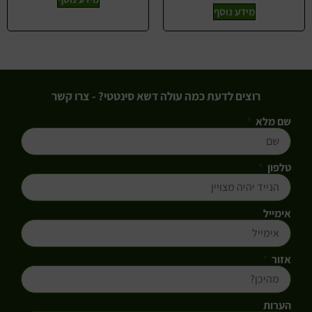
מידע נוסף
רוצים לדעת כמה עולה דשא סינטטי? - צרו קשר
שם מלא
טלפון
אימייל
אזור
הערות