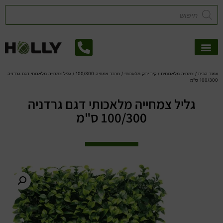
אזורי שירות
קטלוג דשא סינטטי
צמחיה מלאכותית
עמוד הבית
/
צמחיה מלאכותית
/
קיר ירוק מלאכותי
/
מרבד צמחיה 100/300
/ גליל צמחייה מלאכותי דגם גרדניה
100/300 ס"מ
גליל צמחייה מלאכותי דגם גרדניה
100/300 ס"מ