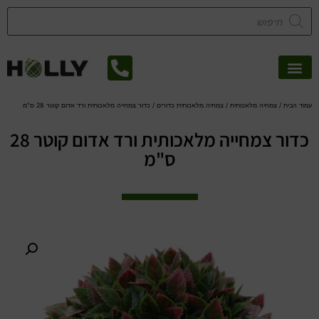
אזורי שירות
קטלוג דשא סינטטי
צמחיה מלאכותית
עמוד הבית
/
צמחיה מלאכותית
/
צמחיה מלאכותית כדורים
/ כדור צמחייה מלאכותית ורד אדום קוטר 28 ס"מ
כדור צמחייה מלאכותית ורד אדום קוטר 28
ס"מ