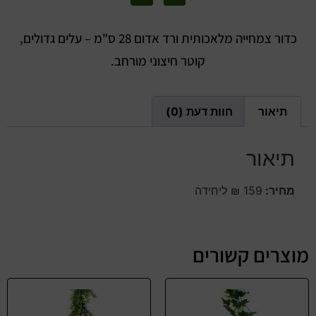
כדור צמחייה מלאכותית ורד אדום 28 ס"מ – עלים גדולים,
קוטר חיצוני מורחב.
תיאור
חוות דעת (0)
תיאור
מחיר:
159 ₪ ליחידה
מוצרים קשורים