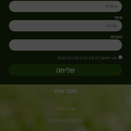
אזור
הערות
אני מאשר/ת את מדיניות הפרטיות
שליחה
מפת אתר
עמוד הבית
קטלוג דשא סינטטי