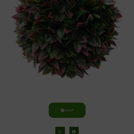
להזמנה