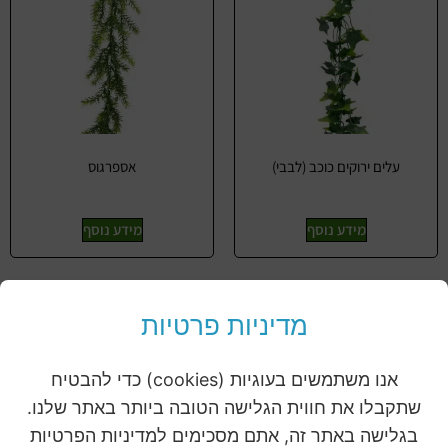
עלים ירוקים כוכב (לבבי)
אספרגוס
מידע נוסף
מידע נוסף
מדיניות פרטיות
אנו משתמשים בעוגיות (cookies) כדי להבטיח
שתקבלו את חווית הגלישה הטובה ביותר באתר שלנו.
בגלישה באתר זה, אתם מסכימים למדיניות הפרטיות