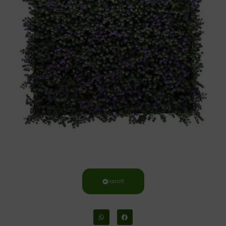
להזמנה