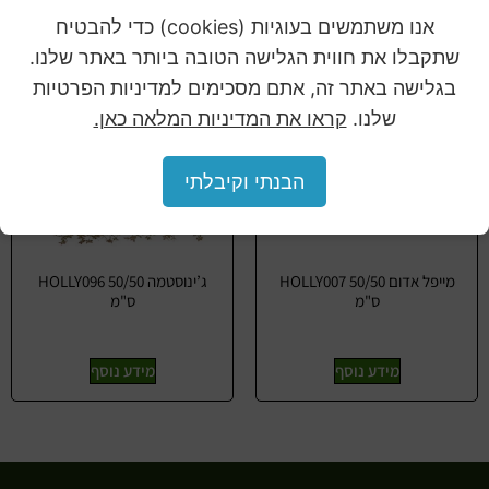
אנו משתמשים בעוגיות (cookies) כדי להבטיח
שתקבלו את חווית הגלישה הטובה ביותר באתר שלנו.
בגלישה באתר זה, אתם מסכימים למדיניות הפרטיות
שלנו.
קראו את המדיניות המלאה כאן.
הבנתי וקיבלתי
מייפל אדום HOLLY007 50/50
ג’ינוסטמה HOLLY096 50/50
ס"מ
ס"מ
מידע נוסף
מידע נוסף