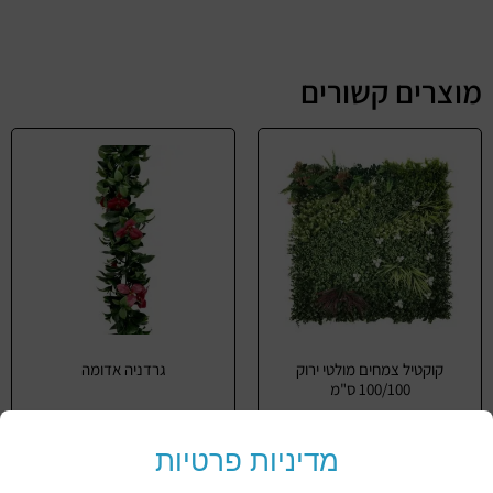
מוצרים קשורים
קוקטיל צמחים מולטי ירוק
גרדניה אדומה
100/100 ס"מ
מידע נוסף
מדיניות פרטיות
מידע נוסף