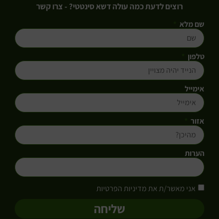
רוצים לדעת כמה עולה דשא סינטטי? - צרו קשר
שם מלא
טלפון
אימייל
אזור
הערות
אני מאשר/ת את מדיניות הפרטיות
שליחה