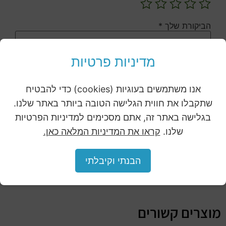
הביקורת שלך
*
מדיניות פרטיות
שם
אנו משתמשים בעוגיות (cookies) כדי להבטיח
שתקבלו את חווית הגלישה הטובה ביותר באתר שלנו.
בגלישה באתר זה, אתם מסכימים למדיניות הפרטיות
אימייל
שלנו.
קראו את המדיניות המלאה כאן.
הבנתי וקיבלתי
מוצרים קשורים