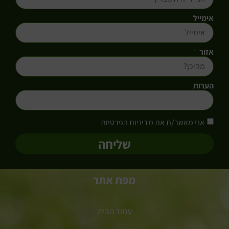
אימייל
אזור
הערות
אני מאשר/ת את מדיניות הפרטיות
שליחה
מפת אתר
עמוד הבית