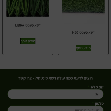
דשא סינטטי LIBRA
דשא סינטטי H20
מידע נוסף
מידע נוסף
רוצים לדעת כמה עולה דשא סינטטי? - צרו קשר
שם מלא
טלפון