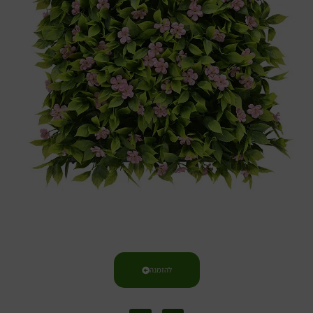
להזמנה