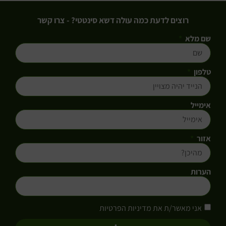
רוצים לדעת כמה עולה דשא סינטטי? - צרו קשר
שם מלא
טלפון
אימייל
אזור
הערות
אני מאשר/ת את מדיניות הפרטיות