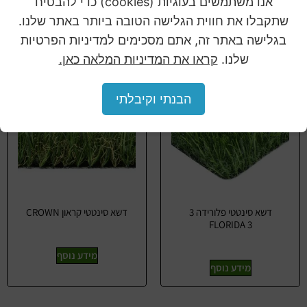
אנו משתמשים בעוגיות (cookies) כדי להבטיח
שתקבלו את חווית הגלישה הטובה ביותר באתר שלנו.
מוצרים קשורים
בגלישה באתר זה, אתם מסכימים למדיניות הפרטיות
שלנו.
קראו את המדיניות המלאה כאן.
הבנתי וקיבלתי
דשא סינטטי פלורידה 3
דשא סינטטי קראון CROWN
FLORIDA 3
מידע נוסף
מידע נוסף