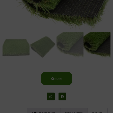
להזמנה