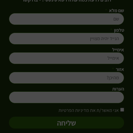
שם מלא
טלפון
אימייל
אזור
הערות
אני מאשר/ת את מדיניות הפרטיות
שליחה