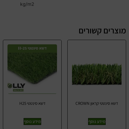
kg/m2
מוצרים קשורים
דשא סינטטי קראון CROWN
דשא סינטטי H25
מידע נוסף
מידע נוסף