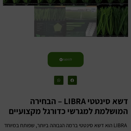
להזמנה
דשא סינטטי LIBRA – הבחירה
המושלמת למגרשי כדורגל מקצועיים
LIBRA הוא דשא סינטטי ברמה הגבוהה ביותר, שפותח במיוחד