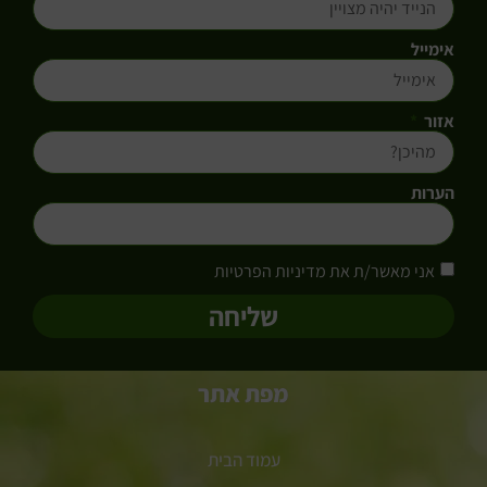
אימייל
אזור
הערות
אני מאשר/ת את מדיניות הפרטיות
שליחה
מפת אתר
עמוד הבית