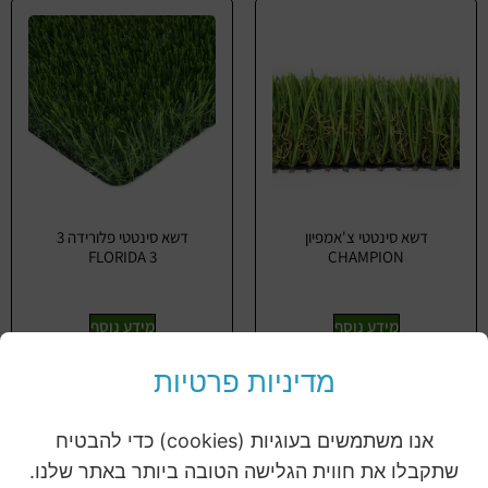
דשא סינטטי צ'אמפיון
דשא סינטטי פלורידה 3
FLORIDA 3
CHAMPION
מידע נוסף
מידע נוסף
מדיניות פרטיות
אנו משתמשים בעוגיות (cookies) כדי להבטיח
שתקבלו את חווית הגלישה הטובה ביותר באתר שלנו.