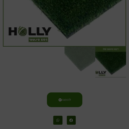
להזמנה